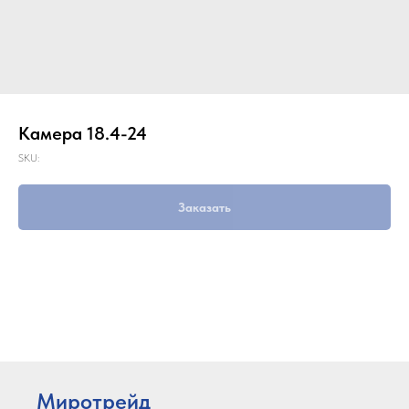
Камера 18.4-24
SKU:
Заказать
Миротрейд