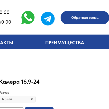
60 00
Обратная связь
60 00
ТАКТЫ
ПРЕИМУЩЕСТВА
Камера 16.9-24
Размер