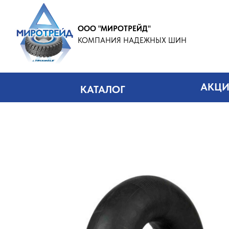
ООО "МИРОТРЕЙД"
КОМПАНИЯ НАДЕЖНЫХ ШИН
АКЦ
КАТАЛОГ