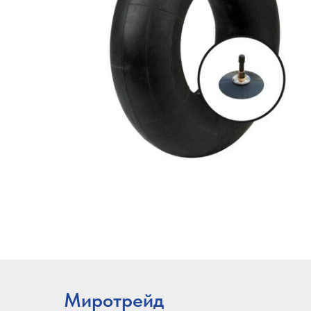
Миротрейд