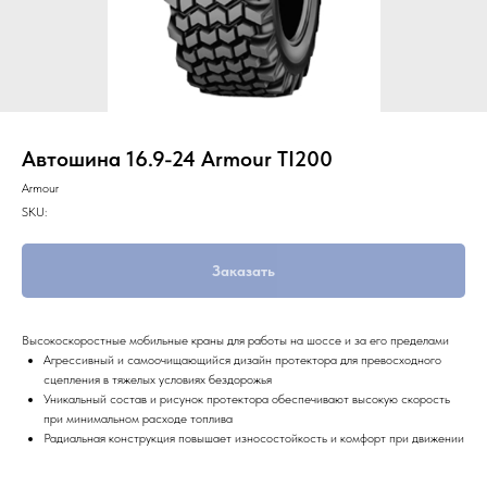
Автошина 16.9-24 Armour TI200
Armour
SKU:
Заказать
Высокоскоростные мобильные краны для работы на шоссе и за его пределами
Агрессивный и самоочищающийся дизайн протектора для превосходного
сцепления в тяжелых условиях бездорожья
Уникальный состав и рисунок протектора обеспечивают высокую скорость
при минимальном расходе топлива
Радиальная конструкция повышает износостойкость и комфорт при движении