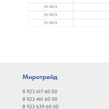
Миротрейд
8 923 617 60 00
8 923 461 60 00
8 923 639 60 00