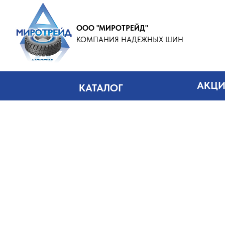
ООО "МИРОТРЕЙД"
КОМПАНИЯ НАДЕЖНЫХ ШИН
АКЦ
КАТАЛОГ