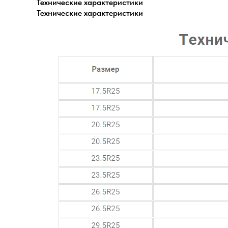
Технические характеристики
Технические характеристики