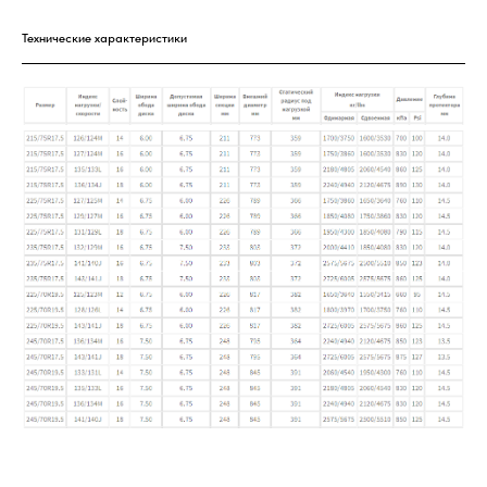
Технические характеристики