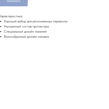
Заказать
Характеристика:
Хороший выбор для региональных перевозок
Улучшенный состав протектора
Специальный дизайн ламелей
Волнообразный дизайн канавок