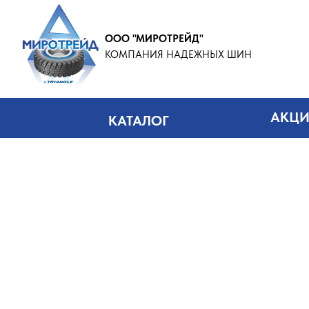
ООО "МИРОТРЕЙД"
КОМПАНИЯ НАДЕЖНЫХ ШИН
АКЦ
КАТАЛОГ