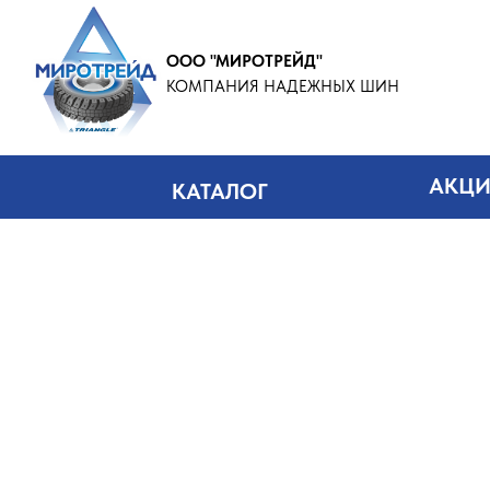
ООО "МИРОТРЕЙД"
КОМПАНИЯ НАДЕЖНЫХ ШИН
АКЦ
КАТАЛОГ