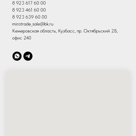
8 923 617 60 00
8 923 461 60 00
8 923 639 60 00
mirotrade_sale@bk.ru
Кемеровская область, Кузбасс, пр. Октябрьский 2Б,
офис 240