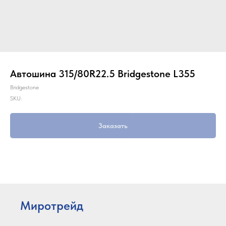
Автошина 315/80R22.5 Bridgestone L355
Bridgestone
SKU:
Заказать
Миротрейд