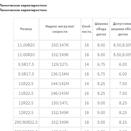
Технические характеристики
Технические характеристики