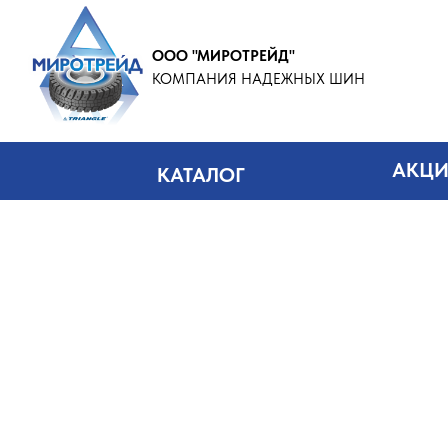
ООО "МИРОТРЕЙД"
КОМПАНИЯ НАДЕЖНЫХ ШИН
АКЦ
КАТАЛОГ