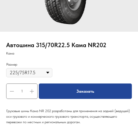
Автошина 315/70R22.5 Кама NR202
Кама
Размер
Заказать
Грузовые шины Кама NR 202 разработаны для применения на задней (ведущей)
оси грузового и коммерческого грузового транспорта, осуществляющего
перевозки по местным и региональным дорогам.