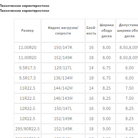
Технические характеристики
Технические характеристики