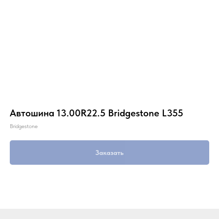
Автошина 13.00R22.5 Bridgestone L355
Bridgestone
Заказать