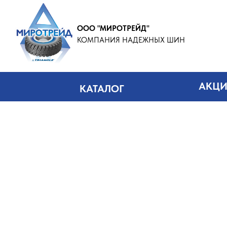
ООО "МИРОТРЕЙД"
КОМПАНИЯ НАДЕЖНЫХ ШИН
АКЦ
КАТАЛОГ