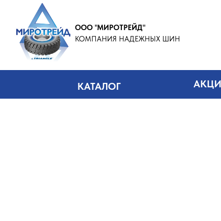
ООО "МИРОТРЕЙД"
КОМПАНИЯ НАДЕЖНЫХ ШИН
АКЦ
КАТАЛОГ