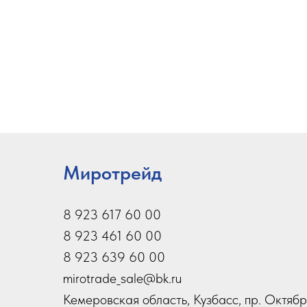
Миротрейд
8 923 617 60 00
8 923 461 60 00
8 923 639 60 00
mirotrade_sale@bk.ru
Кемеровская область, Кузбасс, пр. Октябр